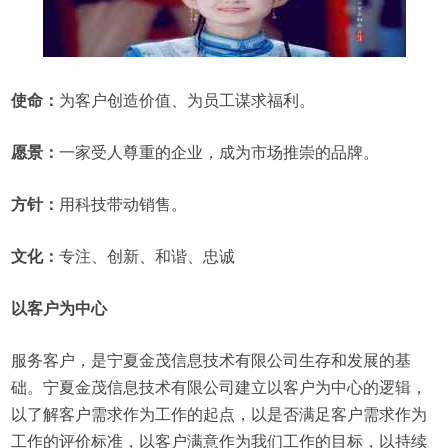
使命：
为客户创造价值、为员工谋求福利。
愿景：
一家受人尊重的企业，成为市场推崇的品牌。
方针：
用科技带动销售。
文化：
专注、创新、和谐、忠诚
以客户为中心
服务客户，是宁夏金茂信息技术有限公司生存和发展的基
础。宁夏金茂信息技术有限公司建立以客户为中心的逻辑，
以了解客户需求作为工作的起点，以是否满足客户需求作为
工作的评价标准，以客户满意作为我们工作的目标，以持续