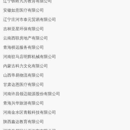
辽宁铁岭凡芳教育有限公司
安徽如意医疗有限公司
辽宁庄河市泰元贸易有限公司
吉林亚星环保有限公司
云南西联房地产有限公司
青海棋远服务有限公司
河南驻马店明辉机械有限公司
内蒙古科力文化有限公司
山西帝易物流有限公司
甘肃达恩医疗有限公司
河南许昌领迈能源股份有限公司
青海兴华旅游有限公司
河南金水区青毅科技有限公司
陕西鑫达教育有限公司