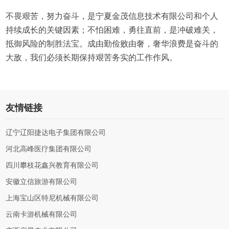
不畏艰苦，努力奋斗，是宁夏金茂信息技术有限公司和个人
持续成长的关键因素；不怕困难，勇往直前，是冲破难关，
抵御风险的制胜法宝。成由勤俭败由奢，奢华浪费是奋斗的
大敌，我们必须长期保持艰苦务实的工作作风。
友情链接
辽宁辽阳捷达电子集团有限公司
河北高峰医疗集团有限公司
四川攀枝花鑫兴教育有限公司
安徽立信旅游有限公司
上海宝山区特尼机械有限公司
云南卡游机械有限公司