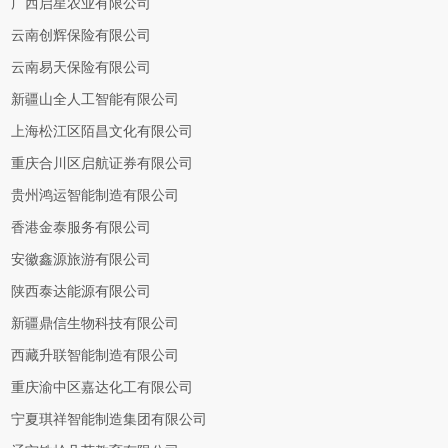
广西启星农业有限公司
云南创辉保险有限公司
云南易天保险有限公司
新疆山全人工智能有限公司
上海松江区陌昌文化有限公司
重庆合川区启航证券有限公司
贵州鸿运智能制造有限公司
香港金泰服务有限公司
安徽鑫源旅游有限公司
陕西泰达能源有限公司
新疆鼎信生物科技有限公司
西藏升联智能制造有限公司
重庆渝中区嘉达化工有限公司
宁夏琪祥智能制造集团有限公司