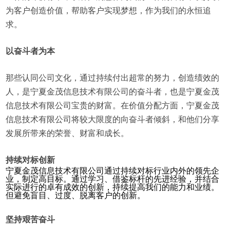
为客户创造价值，帮助客户实现梦想，作为我们的永恒追
求。
以奋斗者为本
那些认同公司文化，通过持续付出超常的努力，创造绩效的
人，是宁夏金茂信息技术有限公司的奋斗者，也是宁夏金茂
信息技术有限公司宝贵的财富。在价值分配方面，宁夏金茂
信息技术有限公司将较大限度的向奋斗者倾斜，和他们分享
发展所带来的荣誉、财富和成长。
持续对标创新
宁夏金茂信息技术有限公司通过持续对标行业内外的领先企
业，制定高目标。通过学习、借鉴标杆的先进经验，并结合
实际进行的卓有成效的创新，持续提高我们的能力和业绩。
但避免盲目、过度、脱离客户的创新。
坚持艰苦奋斗