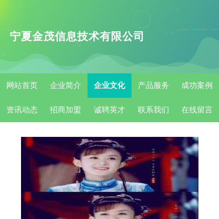
宁夏金茂信息技术有限公司
网站首页
企业简介
企业文化
产品服务
成功案例
资讯动态
招商加盟
诚聘英才
联系我们
在线留言